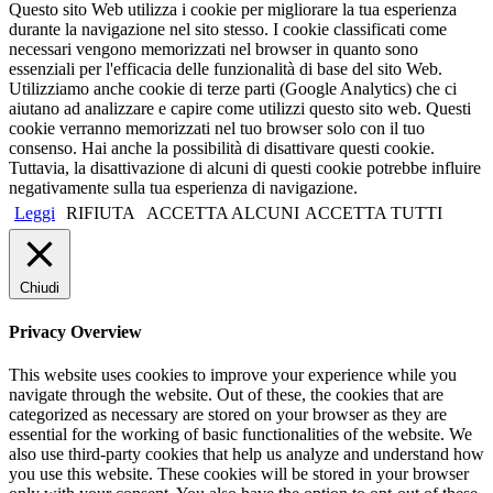
Questo sito Web utilizza i cookie per migliorare la tua esperienza
durante la navigazione nel sito stesso. I cookie classificati come
necessari vengono memorizzati nel browser in quanto sono
essenziali per l'efficacia delle funzionalità di base del sito Web.
Utilizziamo anche cookie di terze parti (Google Analytics) che ci
aiutano ad analizzare e capire come utilizzi questo sito web. Questi
cookie verranno memorizzati nel tuo browser solo con il tuo
consenso. Hai anche la possibilità di disattivare questi cookie.
Tuttavia, la disattivazione di alcuni di questi cookie potrebbe influire
negativamente sulla tua esperienza di navigazione.
Leggi
RIFIUTA
ACCETTA ALCUNI
ACCETTA TUTTI
Chiudi
Privacy Overview
This website uses cookies to improve your experience while you
navigate through the website. Out of these, the cookies that are
categorized as necessary are stored on your browser as they are
essential for the working of basic functionalities of the website. We
also use third-party cookies that help us analyze and understand how
you use this website. These cookies will be stored in your browser