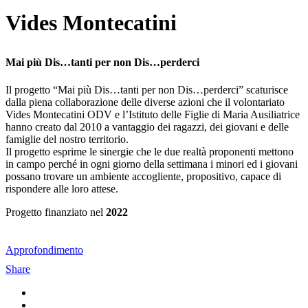
Vides Montecatini
Mai più Dis…tanti per non Dis…perderci
Il progetto “Mai più Dis…tanti per non Dis…perderci” scaturisce
dalla piena collaborazione delle diverse azioni che il volontariato
Vides Montecatini ODV e l’Istituto delle Figlie di Maria Ausiliatrice
hanno creato dal 2010 a vantaggio dei ragazzi, dei giovani e delle
famiglie del nostro territorio.
Il progetto esprime le sinergie che le due realtà proponenti mettono
in campo perché in ogni giorno della settimana i minori ed i giovani
possano trovare un ambiente accogliente, propositivo, capace di
rispondere alle loro attese.
Progetto finanziato nel
2022
Approfondimento
Share