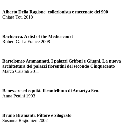
Alberto Della Ragione, collezionista e mecenate del 900
Chiara Toti 2018
Bachiacca. Artist of the Medici court
Robert G. La France 2008
Bartolomeo Ammannati. I palazzi Grifoni e Giugni. La nuova
architettura dei palazzi fiorentini del secondo Cinquecento
Marco Calafati 2011
Benessere ed equità. Il contributo di Amartya Sen.
Anna Pettini 1993
Bruno Bramanti. Pittore e xilografo
Susanna Ragionieri 2002