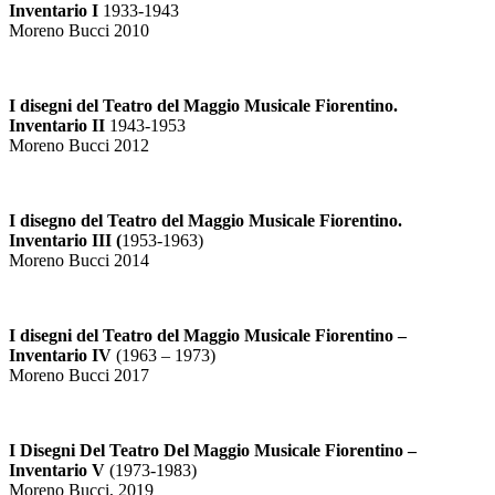
Inventario I
1933-1943
Moreno Bucci 2010
I disegni del Teatro del Maggio Musicale Fiorentino.
Inventario II
1943-1953
Moreno Bucci 2012
I disegno del Teatro del Maggio Musicale Fiorentino.
Inventario III (
1953-1963)
Moreno Bucci 2014
I disegni del Teatro del Maggio Musicale Fiorentino –
Inventario IV
(1963 – 1973)
Moreno Bucci 2017
I Disegni Del Teatro Del Maggio Musicale Fiorentino –
Inventario V
(1973-1983)
Moreno Bucci, 2019