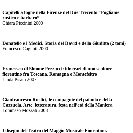
Capitelli a foglie nella Firenze del Due Trecento “Fogliame
rustico e barbaro”
Chiara Piccinini 2000
Donatello e i Medici. Storia del David e della Giuditta (2 tomi)
Francesco Caglioti 2000
Francesco di Simone Ferrucci: itinerari di uno scultore
fiorentino fra Toscana, Romagna e Montefeltro
Linda Pisani 2007
Gianfrancesco Rustici, le compagnie del paiuolo e della
Cazzuola. Arte, letteratura, festa nell’età della Maniera
Tommaso Mozzati 2008
I disegni del Teatro del Maggio Musicale Fiorentino.