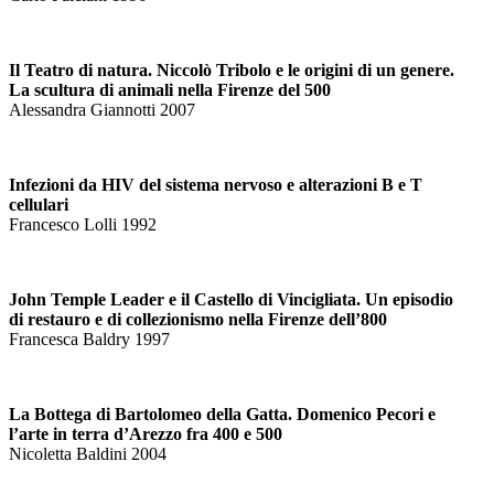
Il Teatro di natura. Niccolò Tribolo e le origini di un genere.
La scultura di animali nella Firenze del 500
Alessandra Giannotti 2007
Infezioni da HIV del sistema nervoso e alterazioni B e T
cellulari
Francesco Lolli 1992
John Temple Leader e il Castello di Vincigliata. Un episodio
di restauro e di collezionismo nella Firenze dell’800
Francesca Baldry 1997
La Bottega di Bartolomeo della Gatta. Domenico Pecori e
l’arte in terra d’Arezzo fra 400 e 500
Nicoletta Baldini 2004