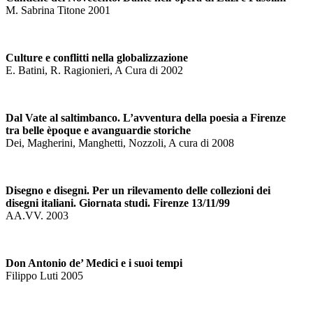
M. Sabrina Titone 2001
Culture e conflitti nella globalizzazione
E. Batini, R. Ragionieri, A Cura di 2002
Dal Vate al saltimbanco. L’avventura della poesia a Firenze
tra belle èpoque e avanguardie storiche
Dei, Magherini, Manghetti, Nozzoli, A cura di 2008
Disegno e disegni. Per un rilevamento delle collezioni dei
disegni italiani. Giornata studi. Firenze 13/11/99
AA.VV. 2003
Don Antonio de’ Medici e i suoi tempi
Filippo Luti 2005