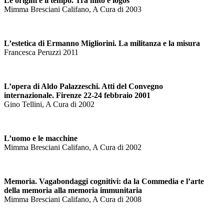
Le origini e il tempo. Tra mito e logos
Mimma Bresciani Califano, A Cura di 2003
L’estetica di Ermanno Migliorini. La militanza e la misura
Francesca Peruzzi 2011
L’opera di Aldo Palazzeschi. Atti del Convegno
internazionale. Firenze 22-24 febbraio 2001
Gino Tellini, A Cura di 2002
L’uomo e le macchine
Mimma Bresciani Califano, A Cura di 2002
Memoria. Vagabondaggi cognitivi: da la Commedia e l’arte
della memoria alla memoria immunitaria
Mimma Bresciani Califano, A Cura di 2008