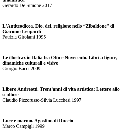
Gerardo De Simone 2017
L’Antiteodicea. Dio, dei, religione nello “Zibaldone” di
Giacomo Leopardi
Patrizia Girolami 1995
Le illustraz in Italia tra Otto e Novecento. Libri a figure,
dinamiche culturali e visive
Giorgio Bacci 2009
Libero Andreotti. Trent’anni di vita artistica: Lettere allo
scultore
Claudio Pizzorusso-Silvia Lucchesi 1997
Luce e marmo. Agostino di Duccio
Marco Campigli 1999