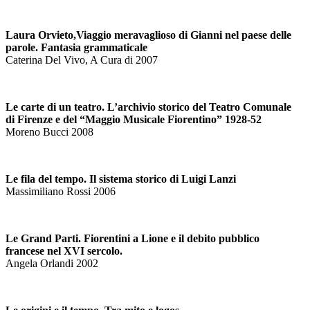
Laura Orvieto,Viaggio meravaglioso di Gianni nel paese delle
parole. Fantasia grammaticale
Caterina Del Vivo, A Cura di 2007
Le carte di un teatro. L’archivio storico del Teatro Comunale
di Firenze e del “Maggio Musicale Fiorentino” 1928-52
Moreno Bucci 2008
Le fila del tempo. Il sistema storico di Luigi Lanzi
Massimiliano Rossi 2006
Le Grand Parti. Fiorentini a Lione e il debito pubblico
francese nel XVI sercolo.
Angela Orlandi 2002