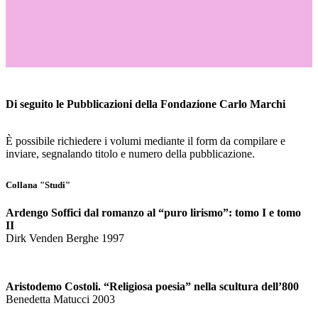
Di seguito le Pubblicazioni della Fondazione Carlo Marchi
È possibile richiedere i volumi mediante il form da compilare e
inviare, segnalando titolo e numero della pubblicazione.
Collana "Studi"
Ardengo Soffici dal romanzo al “puro lirismo”: tomo I e tomo
II
Dirk Venden Berghe 1997
Aristodemo Costoli. “Religiosa poesia” nella scultura dell’800
Benedetta Matucci 2003