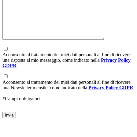
Acconsento al trattamento dei miei dati personali al fine di ricevere
una risposta al mio messaggio, come indicato nella
Privacy Policy
GDPR
.
Acconsento al trattamento dei miei dati personali al fine di ricevere
una Newsletter mensile, come indicato nella
Privacy Policy GDPR
.
*Campi obbligatori