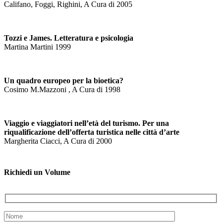
Califano, Foggi, Righini, A Cura di 2005
Tozzi e James. Letteratura e psicologia
Martina Martini 1999
Un quadro europeo per la bioetica?
Cosimo M.Mazzoni , A Cura di 1998
Viaggio e viaggiatori nell’età del turismo. Per una
riqualificazione dell’offerta turistica nelle città d’arte
Margherita Ciacci, A Cura di 2000
Richiedi un Volume