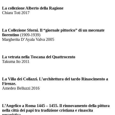
La collezione Alberto della Ragione
Chiara Toti 2017
La Collezione Sforni. Il “giornale pittorico” di un mecenate
fiorentino
(1909-1939)
Margherita D’Ayala Valva 2005
La vetrata nella Toscana del Quattrocento
Takuma Ito 2011
La Villa dei Collazzi. L’architettura del tardo Rinascimento a
Firenze.
Amedeo Belluzzi 2016
L’Angelico a Roma 1445 – 1455. Il rinnovamento della pittura
nella città dei papi tra tradizione cristiana e rinascita
umanistica