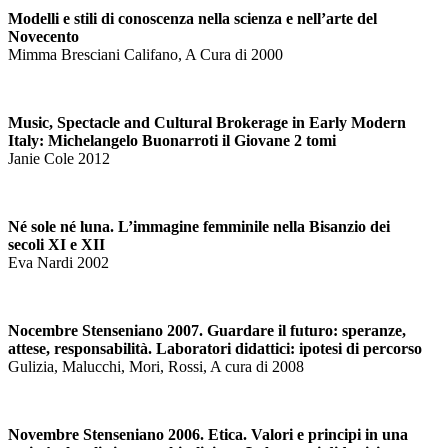
Modelli e stili di conoscenza nella scienza e nell’arte del
Novecento
Mimma Bresciani Califano, A Cura di 2000
Music, Spectacle and Cultural Brokerage in Early Modern
Italy: Michelangelo Buonarroti il Giovane 2 tomi
Janie Cole 2012
Né sole né luna. L’immagine femminile nella Bisanzio dei
secoli XI e XII
Eva Nardi 2002
Nocembre Stenseniano 2007. Guardare il futuro: speranze,
attese, responsabilità. Laboratori didattici: ipotesi di percorso
Gulizia, Malucchi, Mori, Rossi, A cura di 2008
Novembre Stenseniano 2006. Etica. Valori e principi in una