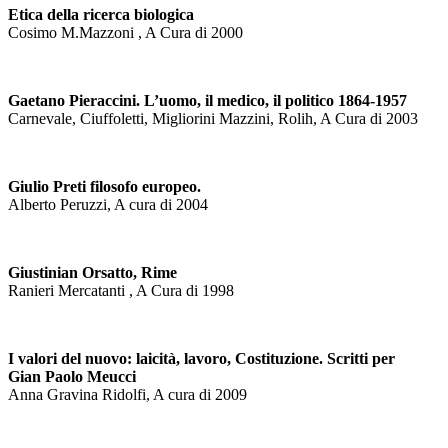
Etica della ricerca biologica
Cosimo M.Mazzoni , A Cura di 2000
Gaetano Pieraccini. L’uomo, il medico, il politico 1864-1957
Carnevale, Ciuffoletti, Migliorini Mazzini, Rolih, A Cura di 2003
Giulio Preti filosofo europeo.
Alberto Peruzzi, A cura di 2004
Giustinian Orsatto, Rime
Ranieri Mercatanti , A Cura di 1998
I valori del nuovo: laicità, lavoro, Costituzione. Scritti per
Gian Paolo Meucci
Anna Gravina Ridolfi, A cura di 2009