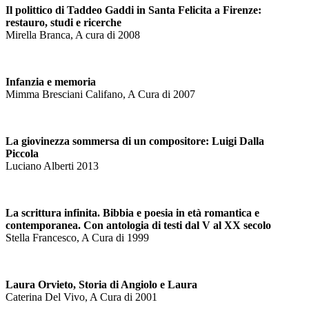
Il polittico di Taddeo Gaddi in Santa Felicita a Firenze:
restauro, studi e ricerche
Mirella Branca, A cura di 2008
Infanzia e memoria
Mimma Bresciani Califano, A Cura di 2007
La giovinezza sommersa di un compositore: Luigi Dalla
Piccola
Luciano Alberti 2013
La scrittura infinita. Bibbia e poesia in età romantica e
contemporanea. Con antologia di testi dal V al XX secolo
Stella Francesco, A Cura di 1999
Laura Orvieto, Storia di Angiolo e Laura
Caterina Del Vivo, A Cura di 2001