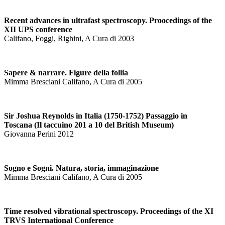
Recent advances in ultrafast spectroscopy. Proocedings of the
XII UPS conference
Califano, Foggi, Righini, A Cura di 2003
Sapere & narrare. Figure della follia
Mimma Bresciani Califano, A Cura di 2005
Sir Joshua Reynolds in Italia (1750-1752) Passaggio in
Toscana (Il taccuino 201 a 10 del British Museum)
Giovanna Perini 2012
Sogno e Sogni. Natura, storia, immaginazione
Mimma Bresciani Califano, A Cura di 2005
Time resolved vibrational spectroscopy. Proceedings of the XI
TRVS International Conference