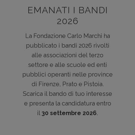
EMANATI I BANDI
2026
La Fondazione Carlo Marchi ha
pubblicato i bandi 2026 rivolti
alle associazioni del terzo
settore e alle scuole ed enti
pubblici operanti nelle province
di Firenze, Prato e Pistoia.
Scarica il bando di tuo interesse
e presenta la candidatura entro
il
30 settembre 2026
.