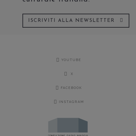
ISCRIVITI ALLA NEWSLETTER
YOUTUBE
X
FACEBOOK
INSTAGRAM