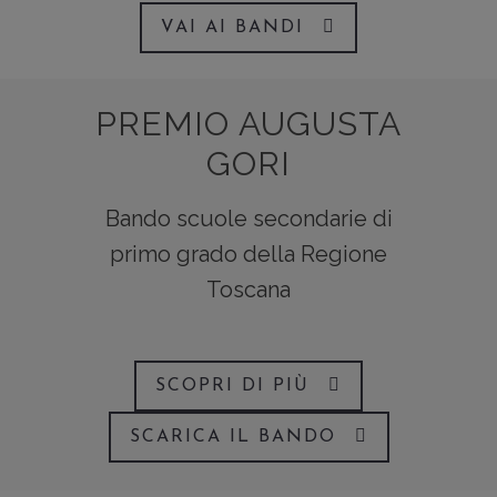
VAI AI BANDI
PREMIO AUGUSTA
GORI
Bando scuole secondarie di
primo grado della Regione
Toscana
SCOPRI DI PIÙ
SCARICA IL BANDO