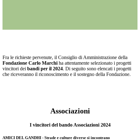
Fra le richieste pervenute, il Consiglio di Amministrazione della
Fondazione Carlo Marchi
ha attentamente selezionato i progetti
vincitori dei
bandi per il 2024
. Di seguito sono elencati i progetti
che riceveranno il riconoscimento e il sostegno della Fondazione.
Associazioni
I vincitori del bando Associazioni 2024
AMICI DEL GANDHI - Strade e culture diverse si incontrano