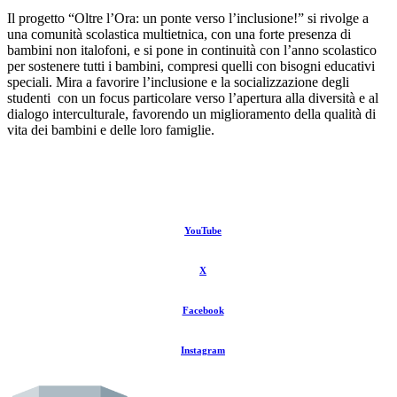
Il progetto “Oltre l’Ora: un ponte verso l’inclusione!” si rivolge a
una comunità scolastica multietnica, con una forte presenza di
bambini non italofoni, e si pone in continuità con l’anno scolastico
per sostenere tutti i bambini, compresi quelli con bisogni educativi
speciali. Mira a favorire l’inclusione e la socializzazione degli
studenti con un focus particolare verso l’apertura alla diversità e al
dialogo interculturale, favorendo un miglioramento della qualità di
vita dei bambini e delle loro famiglie.
YouTube
X
Facebook
Instagram