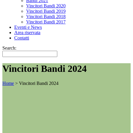
Bandi 2021
Vincitori Bandi 2020
Vincitori Bandi 2019
Vincitori Bandi 2018
Vincitori Bandi 2017
Eventi e News
Area riservata
Contatti
Search:
Vincitori Bandi 2024
Home
>
Vincitori Bandi 2024