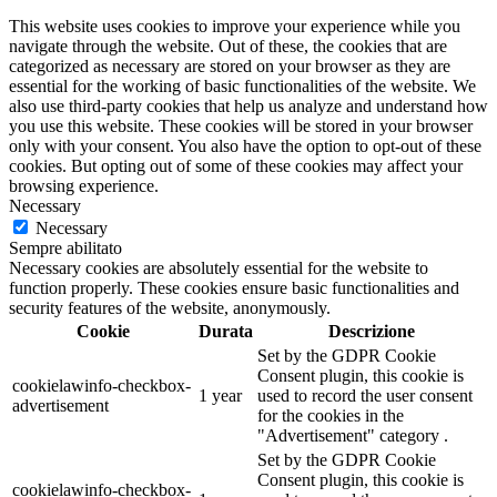
This website uses cookies to improve your experience while you
navigate through the website. Out of these, the cookies that are
categorized as necessary are stored on your browser as they are
essential for the working of basic functionalities of the website. We
also use third-party cookies that help us analyze and understand how
you use this website. These cookies will be stored in your browser
only with your consent. You also have the option to opt-out of these
cookies. But opting out of some of these cookies may affect your
browsing experience.
Necessary
Necessary
Sempre abilitato
Necessary cookies are absolutely essential for the website to
function properly. These cookies ensure basic functionalities and
security features of the website, anonymously.
Cookie
Durata
Descrizione
Set by the GDPR Cookie
Consent plugin, this cookie is
cookielawinfo-checkbox-
1 year
used to record the user consent
advertisement
for the cookies in the
"Advertisement" category .
Set by the GDPR Cookie
Consent plugin, this cookie is
cookielawinfo-checkbox-