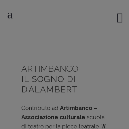
ARTIMBANCO
IL SOGNO DI
D’ALAMBERT
Contributo ad
Artimbanco –
Associazione culturale
scuola
di teatro per la piece teatrale “
Il