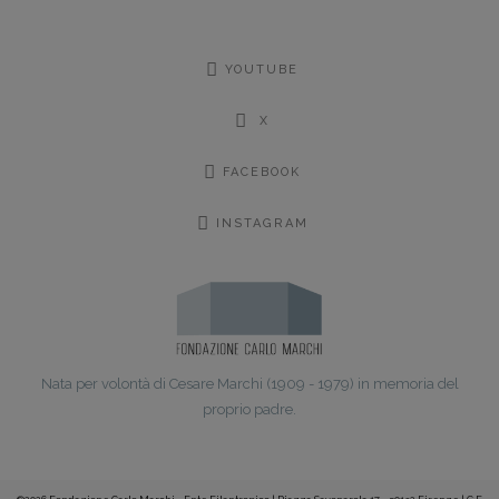
YOUTUBE
X
FACEBOOK
INSTAGRAM
Nata per volontà di Cesare Marchi (1909 - 1979) in memoria del
proprio padre.