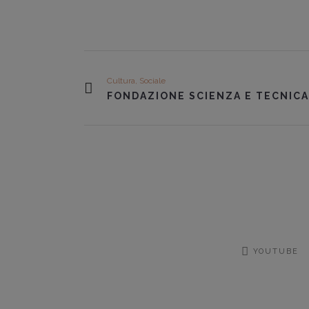
Cultura, Sociale
FONDAZIONE SCIENZA E TECNICA
YOUTUBE