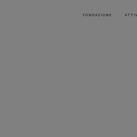
FONDAZIONE
ATTI