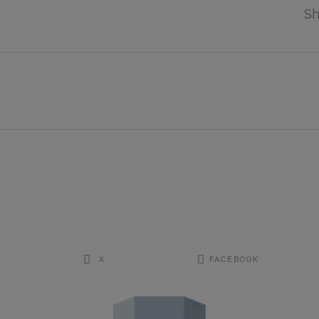
Sh
X
FACEBOOK