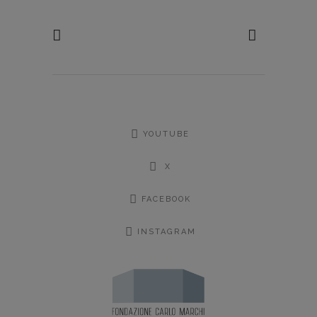
YOUTUBE
X
FACEBOOK
INSTAGRAM