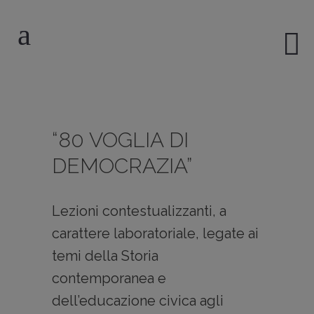
“80 VOGLIA DI
DEMOCRAZIA”
Lezioni contestualizzanti, a
carattere laboratoriale, legate ai
temi della Storia
contemporanea e
dell’educazione civica agli