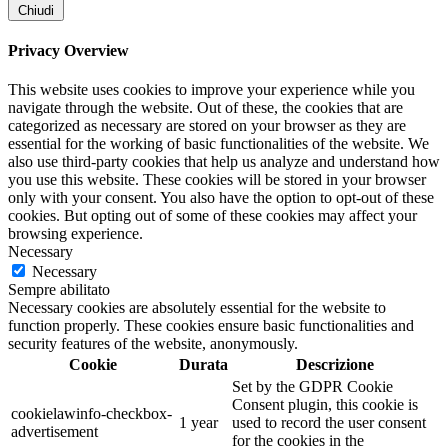
Chiudi
Privacy Overview
This website uses cookies to improve your experience while you
navigate through the website. Out of these, the cookies that are
categorized as necessary are stored on your browser as they are
essential for the working of basic functionalities of the website. We
also use third-party cookies that help us analyze and understand how
you use this website. These cookies will be stored in your browser
only with your consent. You also have the option to opt-out of these
cookies. But opting out of some of these cookies may affect your
browsing experience.
Necessary
Necessary
Sempre abilitato
Necessary cookies are absolutely essential for the website to
function properly. These cookies ensure basic functionalities and
security features of the website, anonymously.
Cookie
Durata
Descrizione
Set by the GDPR Cookie
Consent plugin, this cookie is
cookielawinfo-checkbox-
1 year
used to record the user consent
advertisement
for the cookies in the