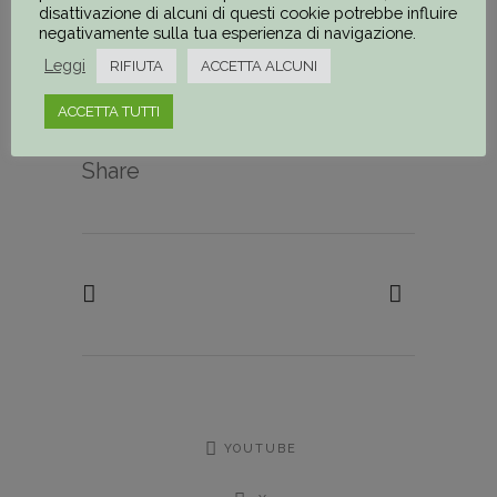
disattivazione di alcuni di questi cookie potrebbe influire
negativamente sulla tua esperienza di navigazione.
APPROFONDIMENTO
Leggi
RIFIUTA
ACCETTA ALCUNI
ACCETTA TUTTI
Share
YOUTUBE