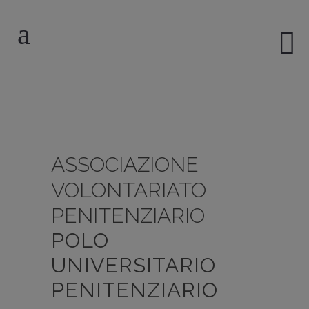
ASSOCIAZIONE
VOLONTARIATO
PENITENZIARIO
POLO
UNIVERSITARIO
PENITENZIARIO