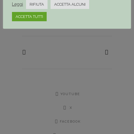
Leggi
RIFIUTA
ACCETTA ALCUNI
ACCETTA TUTTI
Share
YOUTUBE
X
FACEBOOK